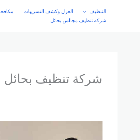
خطي
التنظيف
العزل وكشف التسريبات
مكافحة
لى
شركه تنظيف مجالس بحائل
لمحتوى
شركة تنظيف بحائل 
شركة
تنظيف