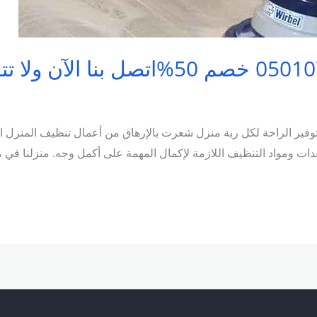
ير الراحة لكل ربة منزل شعرت بالإرهاق من أعمال تنظيف المنزل المت
عدات ومواد التنظيف اللازمة لإكمال المهمة على أكمل وجه. منزلنا في 