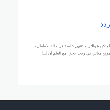
كررة والتي لا تنتهي خاصة في حالة الأطفال ،
موقع مثالي في وقت لاحق. مع العلم أن […]