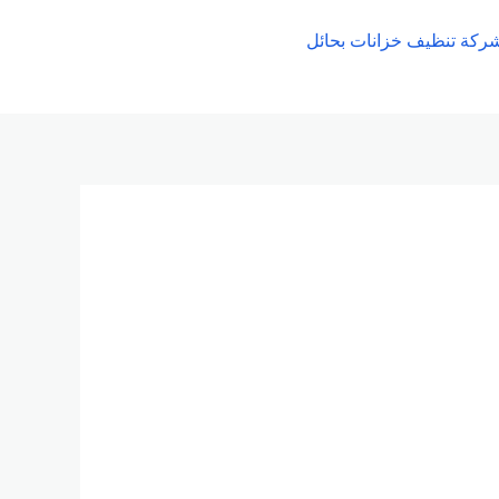
ركة تنظيف خزانات بحائل
اتصل
الان